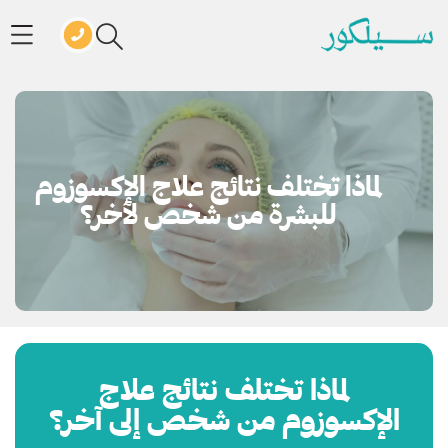
لماذا تختلف نتائج علاج الإكسوزوم
للبشرة من شخص لآخر؟
لماذا تختلف نتائج علاج
الإكسوزوم من شخص إلى آخر؟