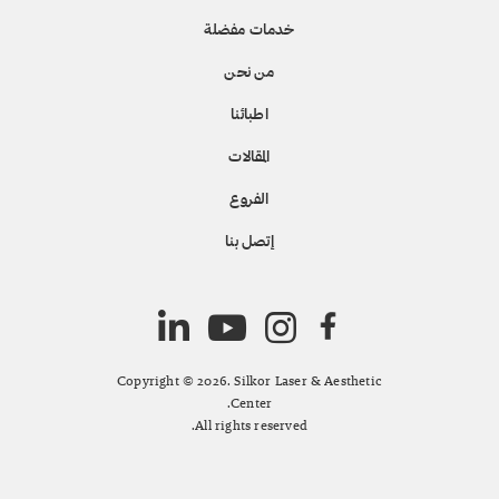
خدمات مفضلة
من نحن
اطبائنا
المقالات
الفروع
إتصل بنا
Copyright © 2026. Silkor Laser & Aesthetic
Center.
All rights reserved.