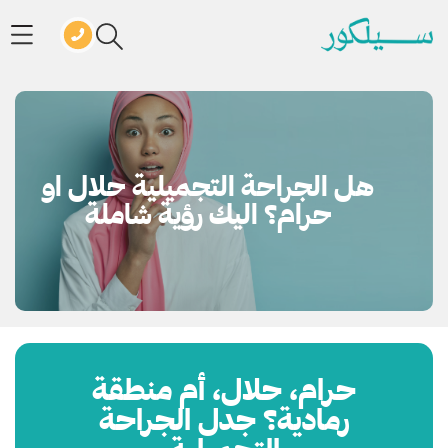
هل الجراحة التجميلية حلال او
حرام؟ اليك رؤية شاملة
حرام، حلال، أم منطقة
رمادية؟ جدل الجراحة