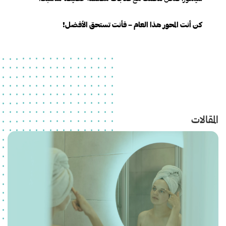
كن أنت المحور هذا العام – فأنت تستحق الأفضل!
المقالات