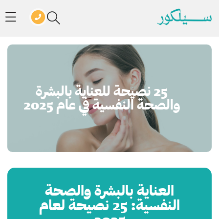
25 نصيحة للعناية بالبشرة
والصحة النفسية في عام 2025
العناية بالبشرة والصحة
النفسية: 25 نصيحة لعام