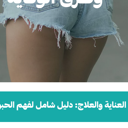
العناية والعلاج: دليل شامل لفهم الحب