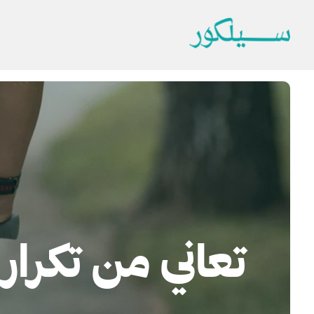
تعاني من تكرار