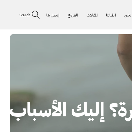
نحن
اطبائنا
المقالات
الفروع
إتصل بنا
Search
رة؟ إليك الأسباب