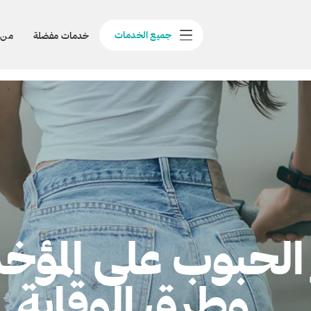
جميع الخدمات
خدمات مفضلة
من 
 الحبوب على المؤخ
وطرق الوقاية