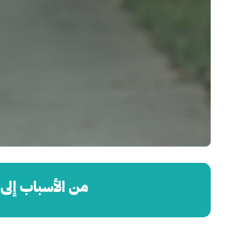
من الأسباب إلى 