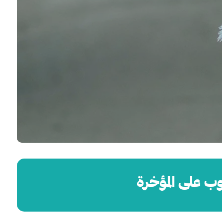
وب على المؤخرة