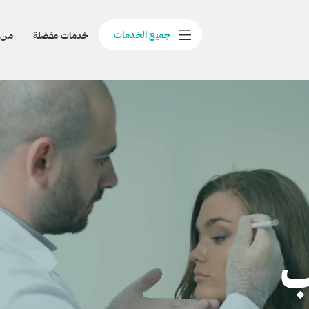
جميع الخدمات
خدمات مفضلة
من 
ب