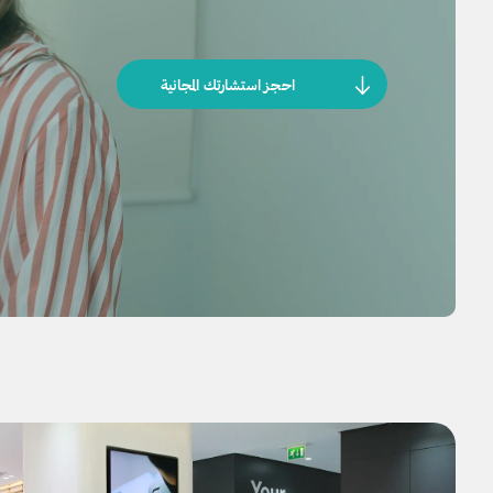
احجز استشارتك المجانية