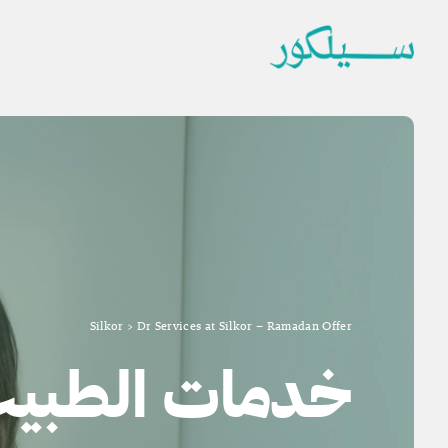
Silkor
>
Dr Services at Silkor – Ramadan Offer
خدمات الطبي