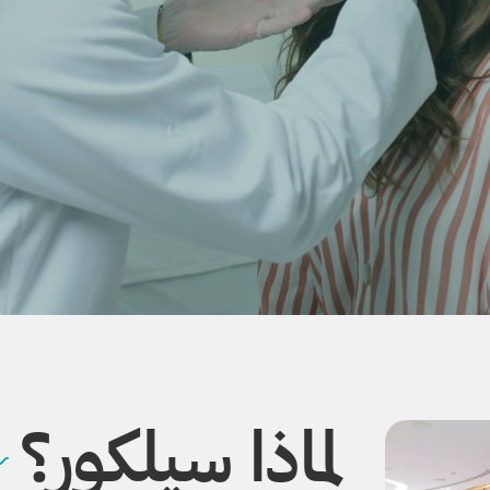
لماذا سيلكور؟