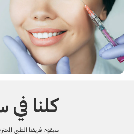
كلنا في 
سيقوم فريقنا الطبي المحترف