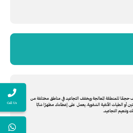
حجمًا للمنطقة المعالجة ويخفف التجاعيد في مناطق مختلفة من
Call Us
 أو الطيات الأنفية الشفوية. يعمل على إعطاءك مظهرًا شابًا
ك وتنعيم التجاعيد.