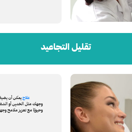
تقليل التجاعيد
يمكن أن يضيف 
علاج
وجهك مثل الخدين أو الشفتين
وحيويًا مع تعزيز ملامح وجه