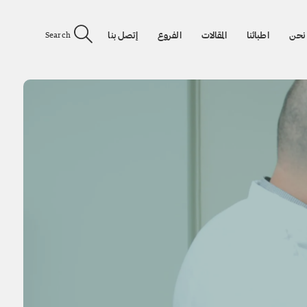
نحن
اطبائنا
المقالات
الفروع
إتصل بنا
Search