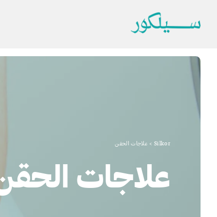
Silkor
>
علاجات الحقن
علاجات الحقن 