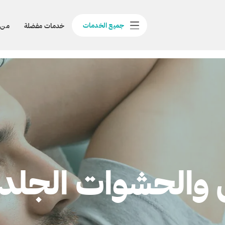
جميع الخدمات
خدمات مفضلة
من 
والحشوات الجلدية