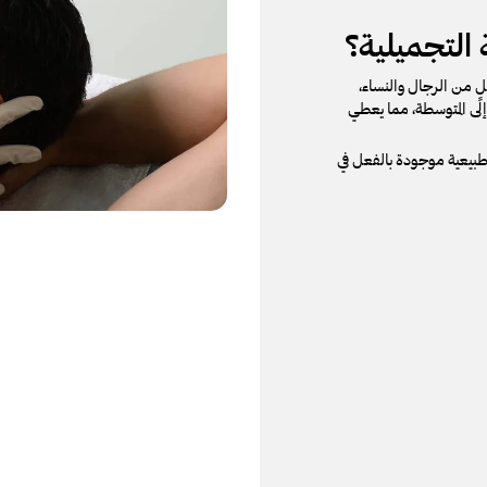
 التجميلية؟
ٍ من الرجال والنساء،
إلى المتوسطة، مما يعطي
طبيعية موجودة بالفعل في