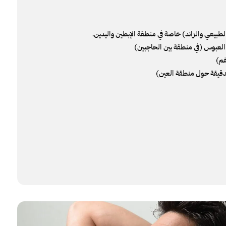
الطبيعي والزائد) خاصة في منطقة الإبطين واليدين.
العبوس (في منطقة بين الحاجبين)
م)
دقيقة حول منطقة العين)