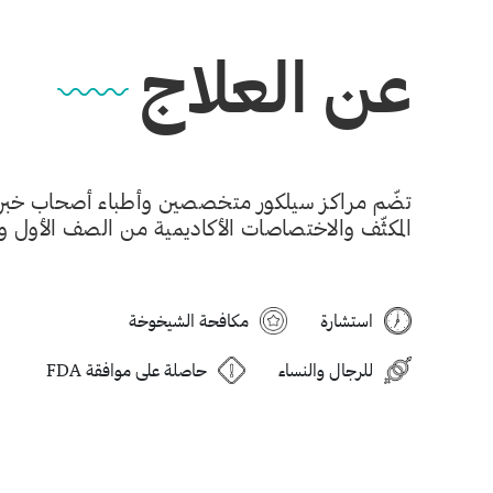
عن العلاج
تضّم مراكز سيلكور متخصصين وأطباء أصحاب خبرات
المكثّف والاختصاصات الأكاديمية من الصف الأول والممتاز
استشارة
مكافحة الشيخوخة
للرجال والنساء
حاصلة على موافقة FDA