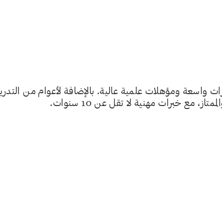
 واسعة ومؤهلات علمية عالية. بالإضافة لأعوام من التدر
، مع خبرات مهنية لا تقل عن 10 سنوات.