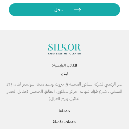
المكاتب الرئيسية:
لبنان
المقر الرئيسي لشركة سيلكور القابضة في بيروت وسط مدينة سوليدير لبنان 175
الصيفي ، شارع فؤاد شهاب ، مركز سيلكور ، الطابق الخامس (مقابل الجسر
الدائري وبرج الغزال)
خدماتنا
خدمات مفضلة