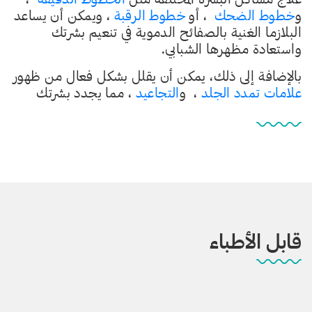
و
خطوط الضحك
، أو
خطوط الرقبة
، ويمكن أن يساعد
البلازما الغنية بالصفائح الدموية في تنعيم بشرتك
واستعادة مظهرها الشبابي.
بالإضافة إلى ذلك، يمكن أن يقلل بشكل فعال من ظهور
علامات تمدد الجلد
، و
التجاعيد
، مما يجدد بشرتك
قابل الأطباء