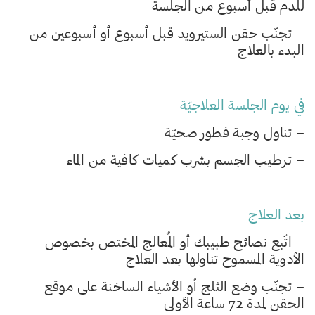
للدم قبل أسبوع من الجلسة
– تجنّب حقن الستيرويد قبل أسبوع أو أسبوعين من
البدء بالعلاج
في يوم الجلسة العلاجيّة
– تناول وجبة فطور صحيّة
– ترطيب الجسم بشرب كميات كافية من الماء
بعد العلاج
– اتّبع نصائح طبيبك أو المٌعالج المختص بخصوص
الأدوية المسموح تناولها بعد العلاج
– تجنّب وضع الثلج أو الأشياء الساخنة على موقع
الحقن لمدة 72 ساعة الأولى