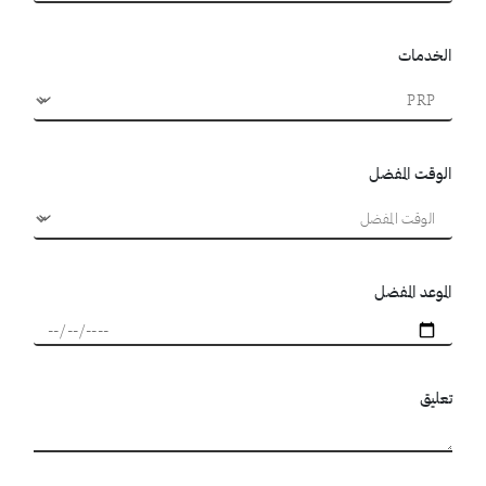
الخدمات
الوقت المفضل
الموعد المفضل
تعليق