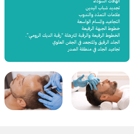
الهالات السوداء
تجديد شباب اليدين
علامات التمدّد والندوب
التجاعيد والمسام الواسعة
خطوط الجبهة الرفيعة
الخطوط الرفيعة والرقبة المترهلة “رقبة الديك الرومي”.
الجلد الرقيق والمتجعد في الجفن العلوي
تجاعيد الجلد في منطقة الصدر