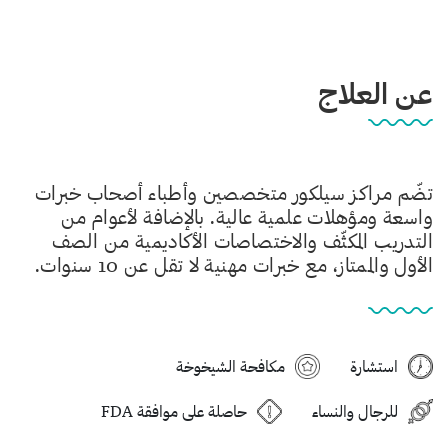
عن العلاج
تضّم مراكز سيلكور متخصصين وأطباء أصحاب خبرات
واسعة ومؤهلات علمية عالية. بالإضافة لأعوام من
التدريب المكثّف والاختصاصات الأكاديمية من الصف
الأول والممتاز، مع خبرات مهنية لا تقل عن 10 سنوات.
استشارة
مكافحة الشيخوخة
للرجال والنساء
حاصلة على موافقة FDA