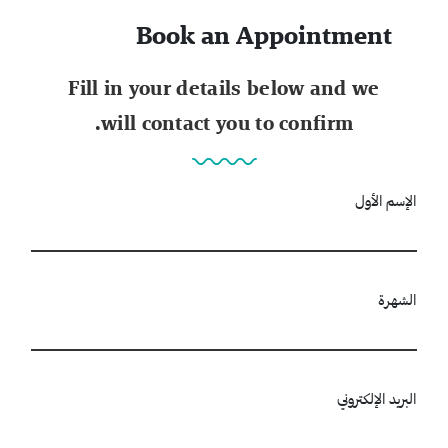
Book an Appointment
Fill in your details below and we
will contact you to confirm.
الإسم الأول
الشهرة
البريد الإلكتروني