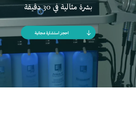
بشرة مثالية في 30 دقيقة
احجز استشارة مجانية