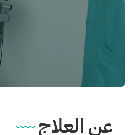
عن العلاج