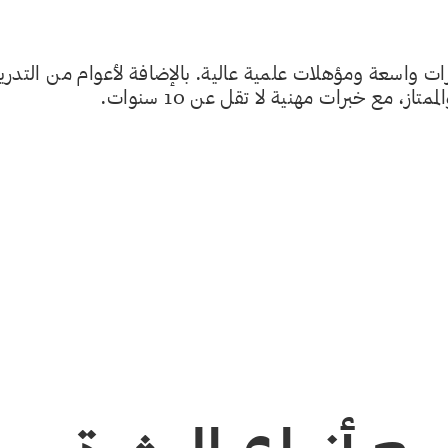
 واسعة ومؤهلات علمية عالية. بالإضافة لأعوام من التدر
، مع خبرات مهنية لا تقل عن 10 سنوات.