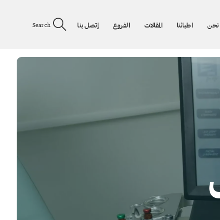
نحن
اطبائنا
المقالات
الفروع
إتصل بنا
Search