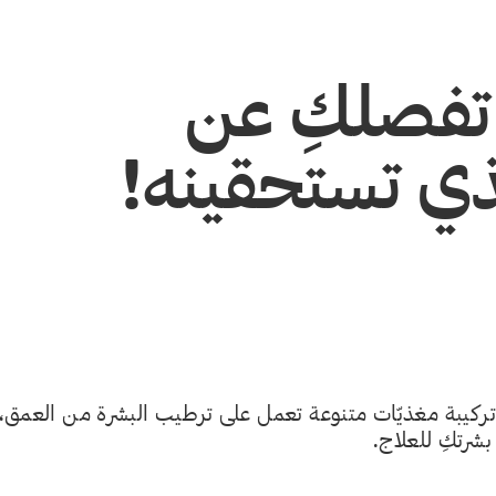
تفصلكِ عن
ذي تستحقينه!
تركيبة مغذيّات متنوعة تعمل على ترطيب البشرة من العمق،
 بشرتكِ للعلاج.