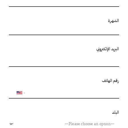
الشهرة
البريد الإلكتروني
رقم الهاتف
البلد