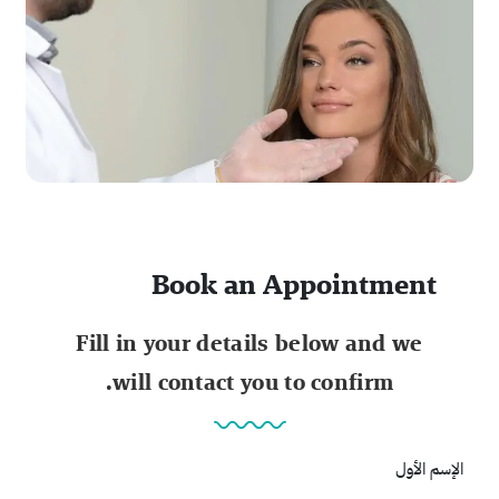
Book an Appointment
Fill in your details below and we
will contact you to confirm.
الإسم الأول