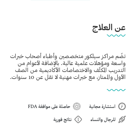
عن العلاج
تضّم مراكز سيلكور متخصصين وأطباء أصحاب خبرات
واسعة ومؤهلات علمية عالية. بالإضافة لأعوام من
التدريب المكثّف والاختصاصات الأكاديمية من الصف
الأول والممتاز، مع خبرات مهنية لا تقل عن 10 سنوات.
استشارة مجانية
حاصلة على موافقة FDA
للرجال والنساء
نتائج فورية