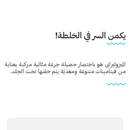
يكمن السر في الخلطة!
الميزوثيرابي هو باختصار حصيلة جرعة مثالية مركبة بعناية
من فيتامينات متنوعة ومغذيّة يتم حقنها تحت الجلد.