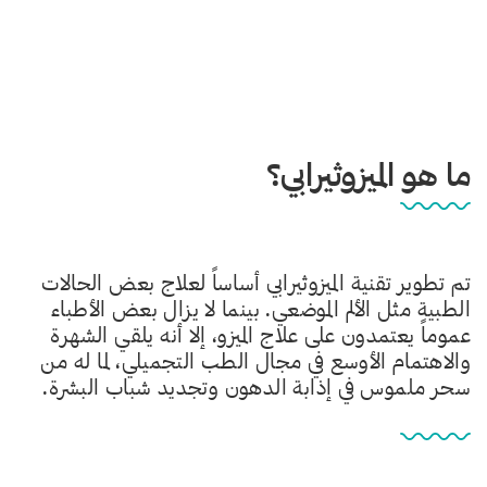
ما هو الميزوثيرابي؟
تم تطوير تقنية الميزوثيرابي أساساً لعلاج بعض الحالات
الطبية مثل الألم الموضعي. بينما لا يزال بعض الأطباء
عموماً يعتمدون على علاج الميزو، إلا أنه يلقي الشهرة
والاهتمام الأوسع في مجال الطب التجميلي، لما له من
سحر ملموس في إذابة الدهون وتجديد شباب البشرة.