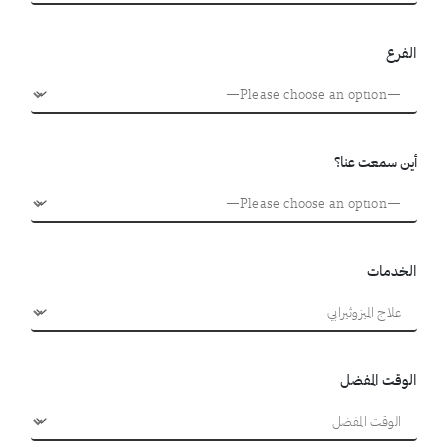
الفرع
أين سمعت عنا؟
الخدمات
الوقت المفضل