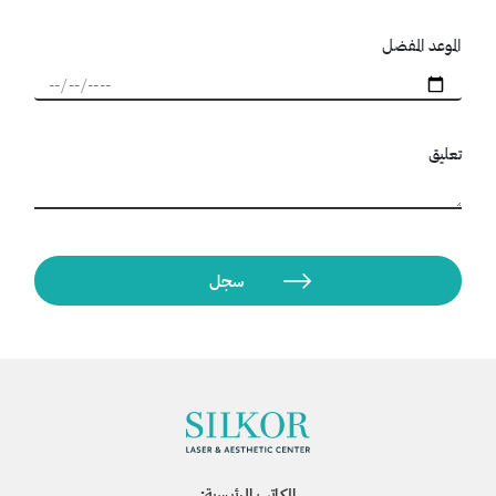
الموعد المفضل
تعليق
المكاتب الرئيسية: