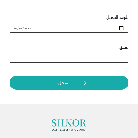
الموعد المفضل
تعليق