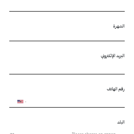
الشهرة
البريد الإلكتروني
رقم الهاتف
البلد