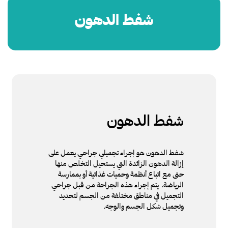
شفط الدهون
شفط الدهون
شفط الدهون هو إجراء تجميلي جراحي يعمل على
إزالة الدهون الزائدة التي يستحيل التخلص منها
حتى مع اتباع أنظمة وحميات غذائية أو بممارسة
الرياضة. يتم إجراء هذه الجراحة من قبل جراحي
التجميل في مناطق مختلفة من الجسم لتحديد
وتجميل شكل الجسم والوجه.