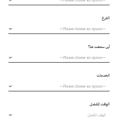
الفرع
أين سمعت عنا؟
الخدمات
الوقت المفضل