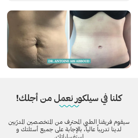
كلنا في سيلكور نعمل من أجلك!
سيقوم فريقنا الطبي المحترف من المتخصصين المدرّبين
لدينا تدريباً عالياً، بالإجابة على جميع أسئلتك و
استفساراتك.