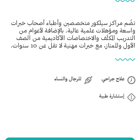
تضّم مراكز سيلكور متخصصين وأطباء أصحاب خبرات
واسعة ومؤهلات علمية عالية. بالإضافة لأعوام من
التدريب المكثّف والاختصاصات الأكاديمية من الصف
الأول والممتاز، مع خبرات مهنية لا تقل عن 10 سنوات.
علاج جراحي
للرجال والنساء
إستشارة طبية