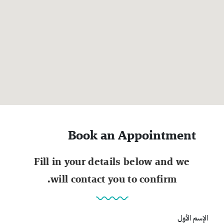
Book an Appointment
Fill in your details below and we
will contact you to confirm.
الإسم الأول