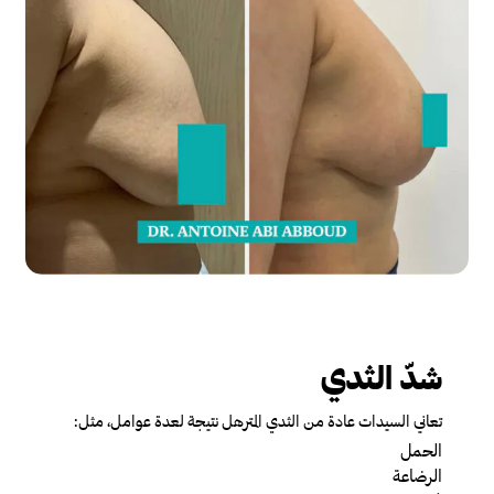
شدّ الثدي
تعاني السيدات عادة من الثدي المترهل نتيجة لعدة عوامل، مثل:
الحمل
الرضاعة