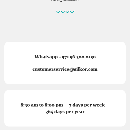
Whatsapp +971 56 300 0150
customerservice@silkor.com
8:30 am to 8:00 pm — 7 days per week —
365 days per year