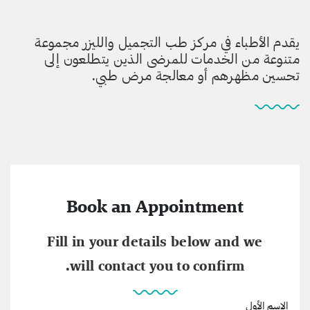
يقدم الأطباء في مركز طب التجميل والليزر مجموعة
متنوعة من الخدمات للمرضى الذين يتطلعون إلى
تحسين مظهرهم أو معالجة مرض طبي.
Book an Appointment
Fill in your details below and we
will contact you to confirm.
الإسم الأول