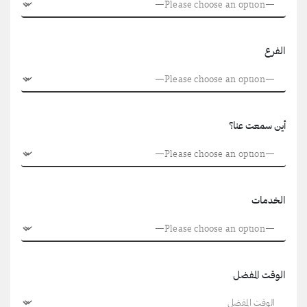
الفرع
أين سمعت عنا؟
الخدمات
الوقت المفضل