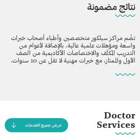
نتائج مضمونة
تضّم مراكز سيلكور متخصصين وأطباء أصحاب خبرات
واسعة ومؤهلات علمية عالية. بالإضافة لأعوام من
التدريب المكثّف والاختصاصات الأكاديمية من الصف
الأول والممتاز، مع خبرات مهنية لا تقل عن 10 سنوات.
Doctor
Services
عرض جميع الخدمات