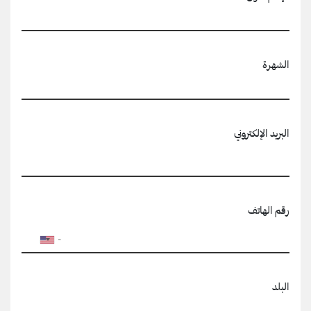
الشهرة
البريد الإلكتروني
رقم الهاتف
البلد