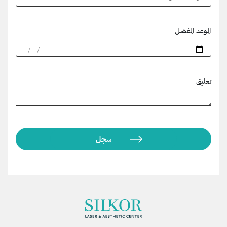
الموعد المفضل
تعليق