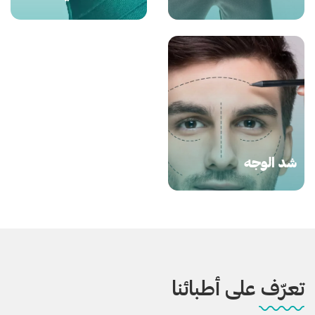
شد الوجه
تعرّف على أطبائنا