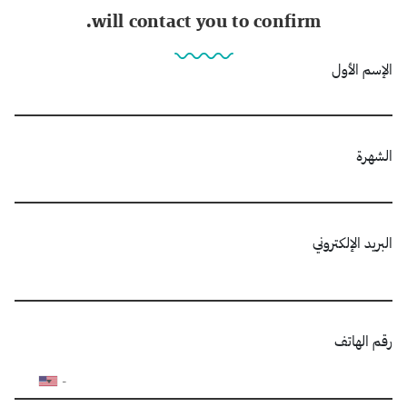
will contact you to confirm.
الإسم الأول
الشهرة
البريد الإلكتروني
رقم الهاتف