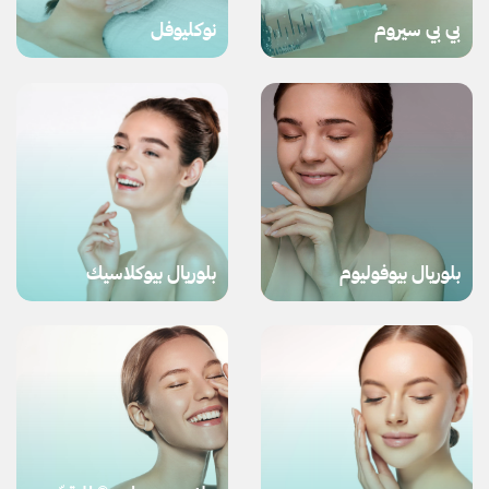
بي بي سيروم
نوكليوفل
بلوريال بيوفوليوم
بلوريال بيوكلاسيك