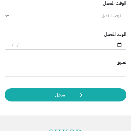
الوقت المفضل
الموعد المفضل
تعليق