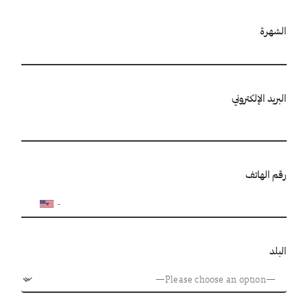
الشهرة
البريد الإلكتروني
رقم الهاتف
البلد