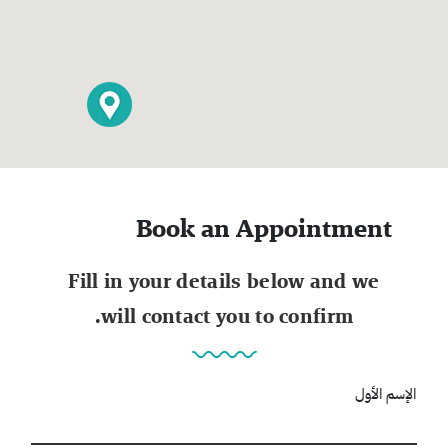
Book an Appointment
Fill in your details below and we
will contact you to confirm.
الإسم الأول