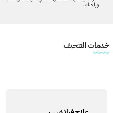
وراحتكِ.
خدمات التنحيف
علاج
فيلاشيب