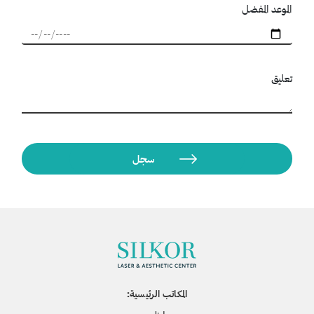
الموعد المفضل
تعليق
المكاتب الرئيسية: