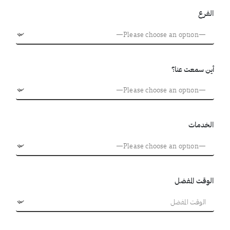
الفرع
أين سمعت عنا؟
الخدمات
الوقت المفضل