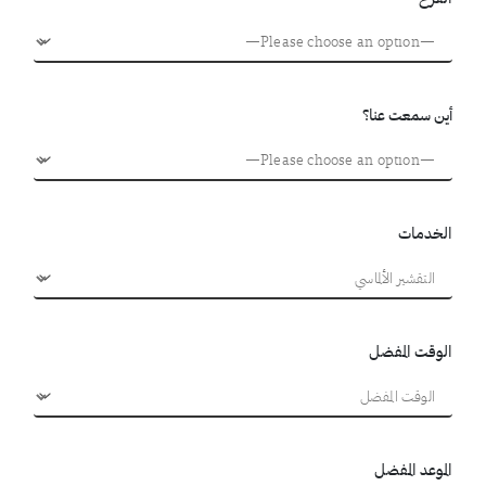
أين سمعت عنا؟
الخدمات
الوقت المفضل
الموعد المفضل