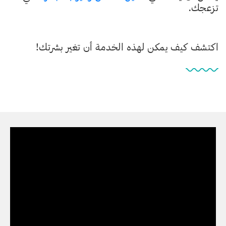
تزعجك.
اكتشف كيف يمكن لهذه الخدمة أن تغير بشرتك!