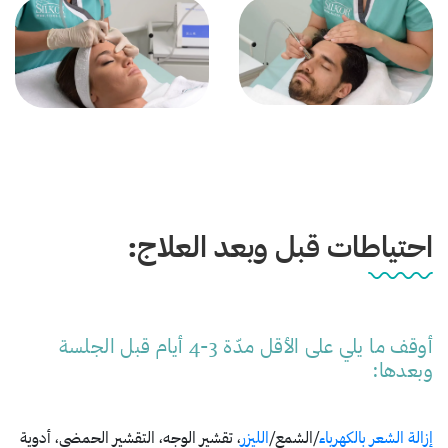
احتياطات قبل وبعد العلاج:
أوقف ما يلي على الأقل مدّة 3-4 أيام قبل الجلسة
وبعدها:
إزالة الشعر بالكهرباء
/الشمع/
الليزر
، تقشير الوجه، التقشير الحمضي، أدوية