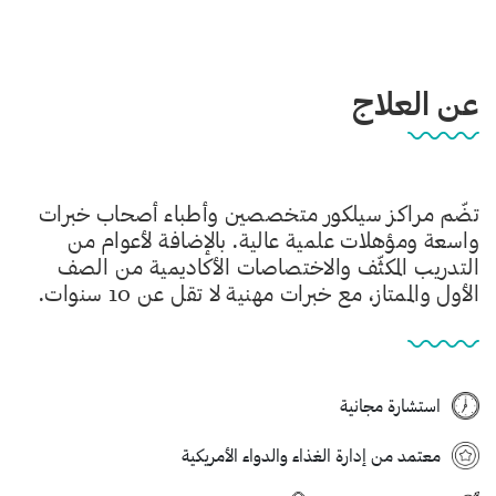
عن العلاج
تضّم مراكز سيلكور متخصصين وأطباء أصحاب خبرات
واسعة ومؤهلات علمية عالية. بالإضافة لأعوام من
التدريب المكثّف والاختصاصات الأكاديمية من الصف
الأول والممتاز، مع خبرات مهنية لا تقل عن 10 سنوات.
استشارة مجانية
معتمد من إدارة الغذاء والدواء الأمريكية