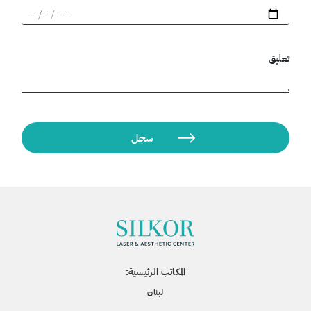
تعليق
المكاتب الرئيسية:
لبنان