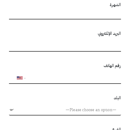
الشهرة
البريد الإلكتروني
رقم الهاتف
البلد
الفرع