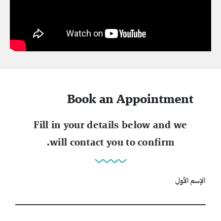
Book an Appointment
Fill in your details below and we
will contact you to confirm.
الإسم الأول