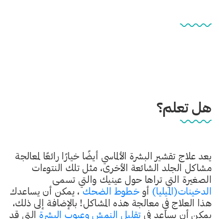
هل تعلم؟
يعد علاج تقشير البشرة الألماسي أيضًا خيارًا رائعًا لمعالجة
مشاكل الجلد الشائعة الأخرى، مثل تلك النتوءات
الصغيرة التي تراها حول عينيك والتي تسمى
الدخينات(الميليا)
أو
خطوط الضحك
، يمكن أن يساعدك
هذا العلاج في معالجة هذه المشاكل! بالإضافة إلى ذلك،
يمكن أن يساعد في
تقليل النمش وعيوب البشرة
التي قد