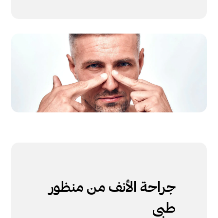
جراحة الأنف من منظور
طبي