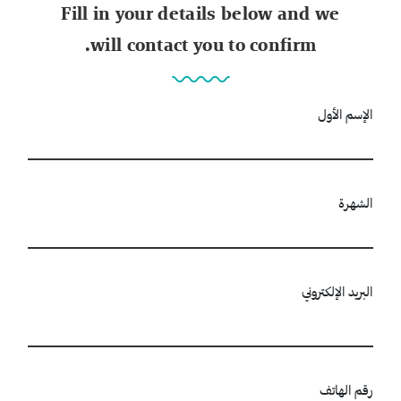
Fill in your details below and we
will contact you to confirm.
الإسم الأول
الشهرة
البريد الإلكتروني
رقم الهاتف