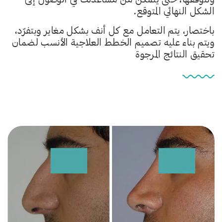
الشكل النهائي المتوقع.
باختصار، يتم التعامل مع كل أنف بشكل مغاير وبتفرّد،
ويتم بناء عليه تصميم الخطط العلاجية الأنسب لضمان
تحقيق النتائج المرجوة