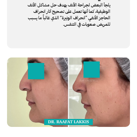
يلجأ البعض لجراحة الأنف بهدف حل مشاكل الأنف
الوظيفية، كما أنها تعمل على تصحيح آثار انحراف
الحاجز الأنفي “انحراف الوتيرة” الذي غالباً ما يسبب
للمريض صعوبات في التنفس.