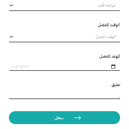
الوقت المفضل
الموعد المفضل
تعليق