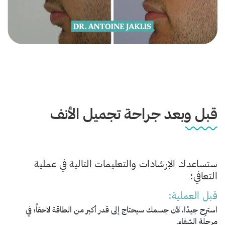
قبل وبعد جراحة تجميل الأنف
ستساعدك الإرشادات والتعليمات التالية في عملية
التعافي:
قبل العملية:
استرِح جيدًا، لأن جسمك سيحتاج إلى قدر أكبر من الطاقة لاحقاً؛ في
مرحلة الشفاء.