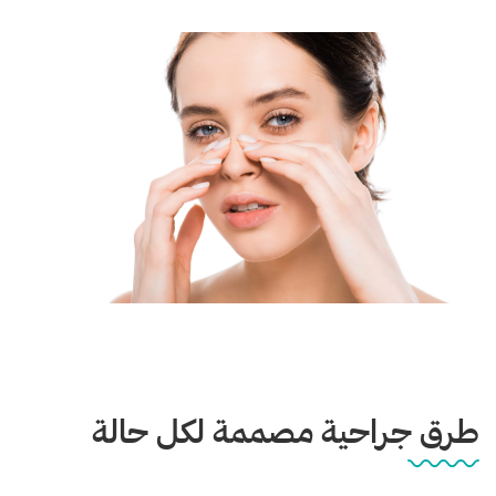
طرق جراحية مصممة لكل حالة