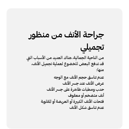
جراحة الأنف من منظور
تجميلي
من الناحية الجمالية، هناك العديد من الأسباب التي
قد تدفع البعض للخضوع لعملية تجميل الأنف،
منها:
عدم تناسق حجم الأنف مع الوجه
عرض الأنف عند جسر الأنف
حدب ومطبات ظاهرة على جسر الأنف
أنف متضخم أو معقوف
فتحات الأنف الكبيرة أو العريضة أو المقلوبة
عدم تناسق شكل الأنف