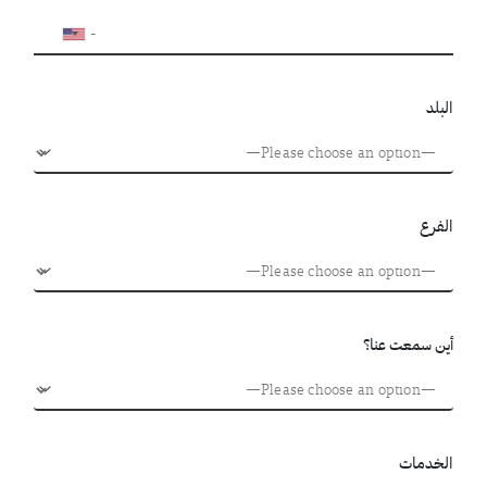
البلد
الفرع
أين سمعت عنا؟
الخدمات