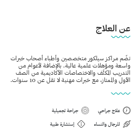
عن العلاج
تضّم مراكز سيلكور متخصصين وأطباء أصحاب خبرات
واسعة ومؤهلات علمية عالية. بالإضافة لأعوام من
التدريب المكثّف والاختصاصات الأكاديمية من الصف
الأول والممتاز، مع خبرات مهنية لا تقل عن 10 سنوات.
علاج جراحي
جراحة تجميلية
للرجال والنساء
إستشارة طبية