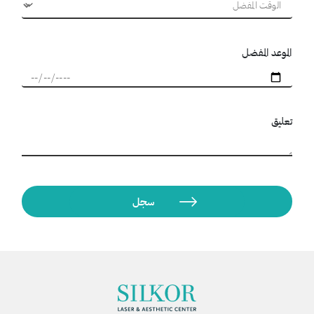
الموعد المفضل
تعليق