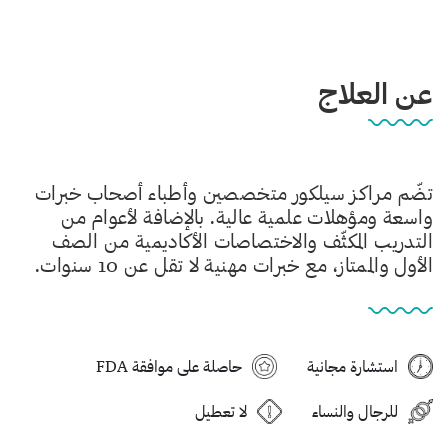
عن العلاج
تضّم مراكز سيلكور متخصصين وأطباء أصحاب خبرات
واسعة ومؤهلات علمية عالية. بالإضافة لأعوام من
التدريب المكثّف والاختصاصات الأكاديمية من الصف
الأول والممتاز، مع خبرات مهنية لا تقل عن 10 سنوات.
استشارة مجانية
حاصلة على موافقة FDA
للرجال والنساء
لا تعطيل