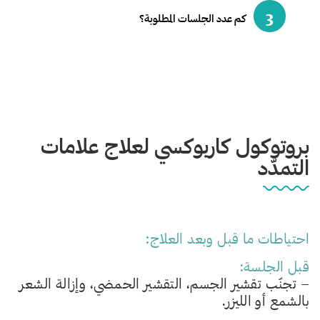
3
كم عدد الجلسات المطلوبة؟
بروتوكول كاربوكسي لعلاج علامات
التمدّد
احتياطات ما قبل وبعد العلاج:
قبل الجلسة:
– تجنّب تقشير الجسم، التقشير الحمضي، وإزالة الشعر
بالشمع أو الليزر.