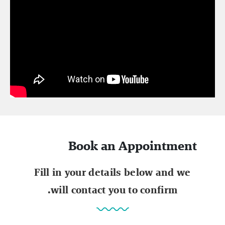
Book an Appointment
Fill in your details below and we
will contact you to confirm.