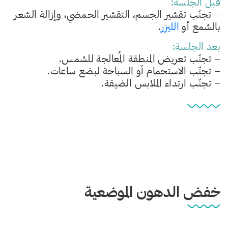
قبل الجلسة:
– تجنّب تقشير الجسم، التقشير الحمضي، وإزالة الشعر
بالشمع أو
الليزر
.
بعد الجلسة:
– تجنّب تعريض المنطقة المُعالجة للشمس.
– تجنّب الاستحمام أو السباحة لبضع ساعات.
– تجنّب ارتداء الملابس الضيقة.
خفض الدهون الموضعية