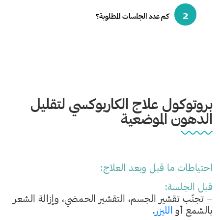
2
كم عدد الجلسات المطلوبة؟
بروتوكول علاج الكاربوكسي لتقليل
الدهون الموضعية
احتياطات ما قبل وبعد العلاج:
قبل الجلسة:
– تجنّب تقشير الجسم، التقشير الحمضي، وإزالة الشعر
بالشمع أو
الليزر
.