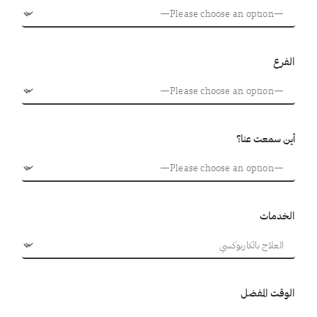
الفرع
أين سمعت عنا؟
الخدمات
الوقت المفضل