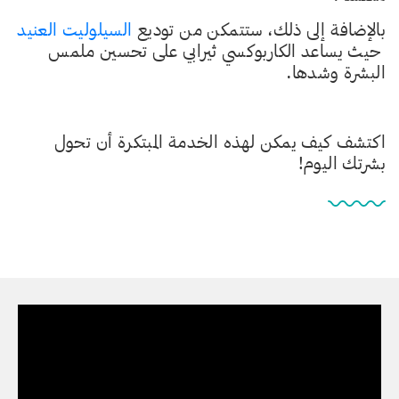
بالإضافة إلى ذلك، ستتمكن من توديع
السيلوليت العنيد
حيث يساعد الكاربوكسي ثيرابي على تحسين ملمس
البشرة وشدها.
اكتشف كيف يمكن لهذه الخدمة المبتكرة أن تحول
بشرتك اليوم!