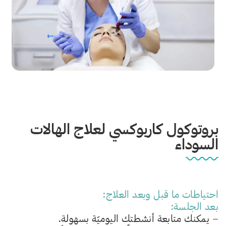
بروتوكول كاربوكسي لعلاج الهالات
السوداء
احتياطات ما قبل وبعد العلاج:
بعد الجلسة:
– يمكنك متابعة أنشطتك اليوميّة بسهولة.