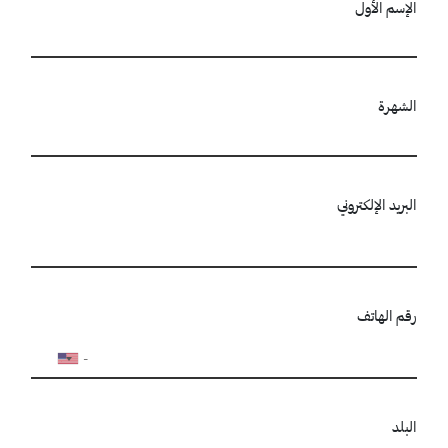
الإسم الأول
الشهرة
البريد الإلكتروني
رقم الهاتف
البلد