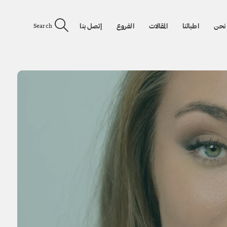
نحن
اطبائنا
المقالات
الفروع
إتصل بنا
Search