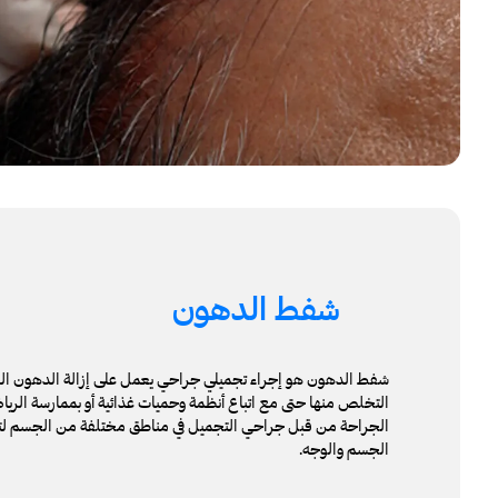
شفط الدهون
شفط الدهون هو إجراء تجميلي جراحي يعمل على إزالة الدهون الز
التخلص منها حتى مع اتباع أنظمة وحميات غذائية أو بممارسة الريا
الجراحة من قبل جراحي التجميل في مناطق مختلفة من الجسم ل
الجسم والوجه.