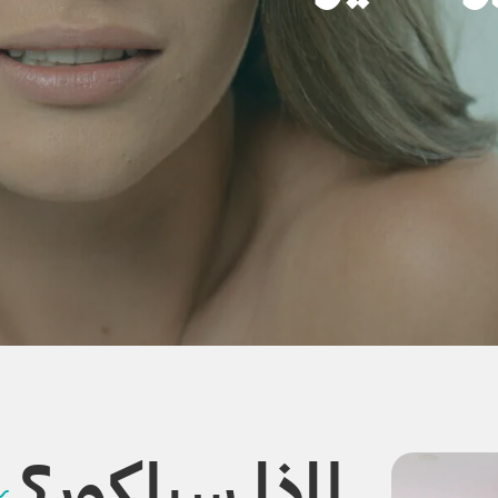
لماذا سيلكور؟