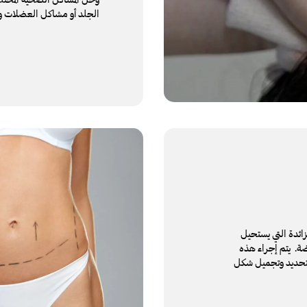
الجلد أو مشاكل العضلات و
ائدة التي يستحيل
ضة. يتم إجراء هذه
تحديد وتجميل شكل