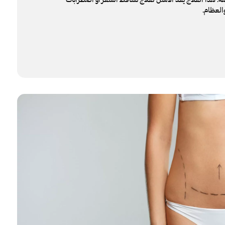
العظام.