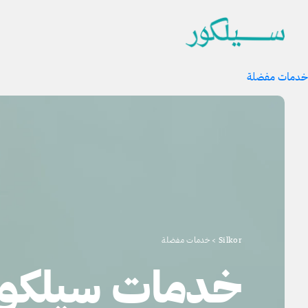
خدمات مفضلة
Silkor
>
خدمات مفضلة
خدمات سيلكور ا