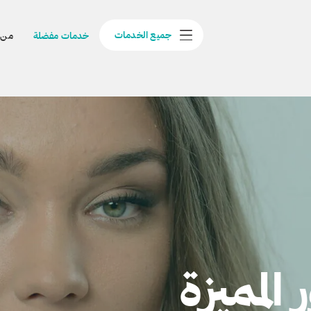
جميع الخدمات
خدمات مفضلة
من 
لمميزة