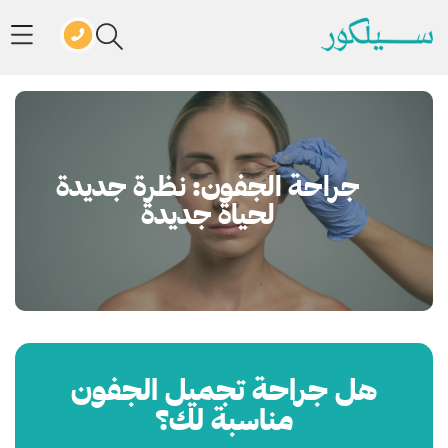
جراحة الجفون: نظرة جديدة
لحياة جديدة
هل جراحة تجميل الجفون
مناسبة لك؟