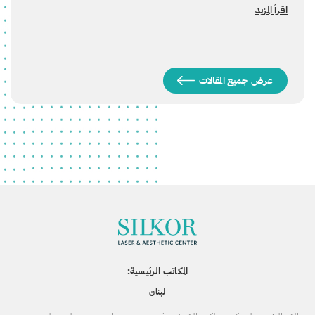
اقرأ المزيد
عرض جميع المقالات
المكاتب الرئيسية:
لبنان