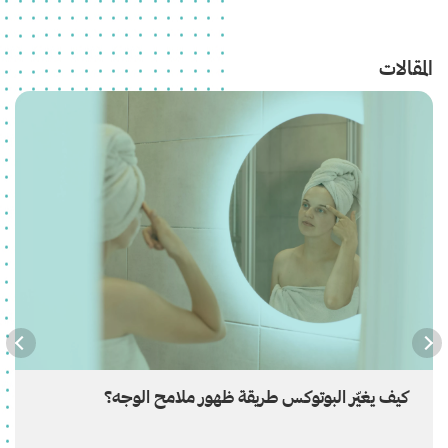
المقالات
كيف يغيّر البوتوكس طريقة ظهور ملامح الوجه؟