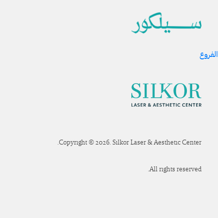
الفروع
Copyright © 2026. Silkor Laser & Aesthetic Center.
All rights reserved.