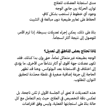
مدى استجابة العضلات للعلاج
توازن الحركة بين جانبي الوجه
وجود أي خطوط لم تستجب بشكل كافٍ
الحفاظ على تعابير طبيعية دون مبالغة في التثبيت
بناءً على ذلك، يمكن إجراء تعديلات بسيطة، إذا لزم الأمر،
للوصول إلى نتيجة أكثر انسجاماً.
لماذا تحتاج بعض المناطق إلى تعديل؟
الوجه بطبيعته غير متماثل تماماً، حتى وإن بدا كذلك. فقد
تكون عضلات جهة أقوى أو أكثر نشاطاً من الأخرى، ما يؤدي
إلى اختلاف في الاستجابة بعد البوتوكس. وهنا قد تظهر
الحاجة إلى جرعة إضافية صغيرة في نقطة محدّدة لتحقيق
التوازن المطلوب.
هذه التعديلات لا تعني أن الجلسة الأولى لم تكن ناجحة، بل
تعكس دقة التخصيص في العلاج، حيث يتم التعامل مع كل
حالة بناءً على استجابتها الفعلية، وليس وفق افتراضات