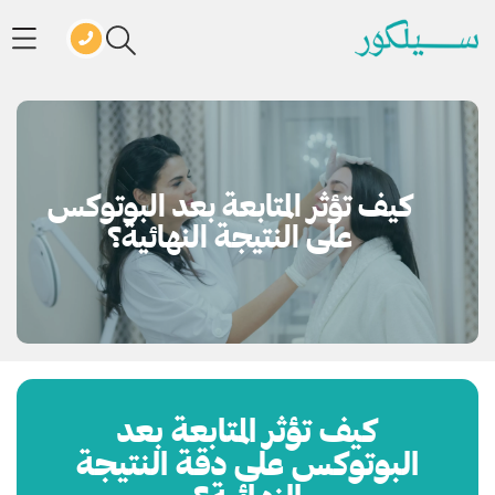
كيف تؤثر المتابعة بعد البوتوكس
على النتيجة النهائية؟
كيف تؤثر المتابعة بعد
البوتوكس على دقة النتيجة