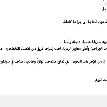
.
اخل.
، دون الحاجة إلى جراحة كاملة.
جهه بطريقة علمية، دقيقة وآمنة.
ات الجراحية وأعلى معايير الرعاية، تحت إشراف فريق من الأطباء المتخصّصين 
أيّ من الإجراءات الدقيقة التي تمنح ملامحك توازناً وجاذبية، ستجد في سيلكور ا
ك اليوم.