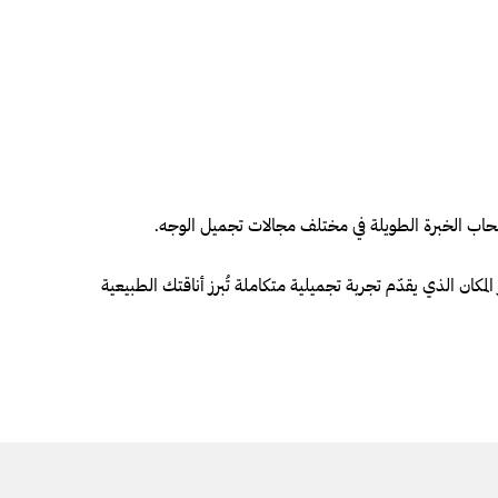
أصحاب الخبرة الطويلة في مختلف مجالات تجميل الوجه.
لمكان الذي يقدّم تجربة تجميلية متكاملة تُبرز أناقتك الطبيعية