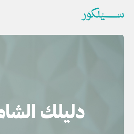
دليلك الشام