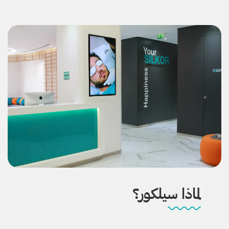
لماذا سيلكور؟