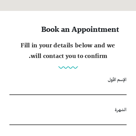
Book an Appointment
Fill in your details below and we
will contact you to confirm.
الإسم الأول
الشهرة