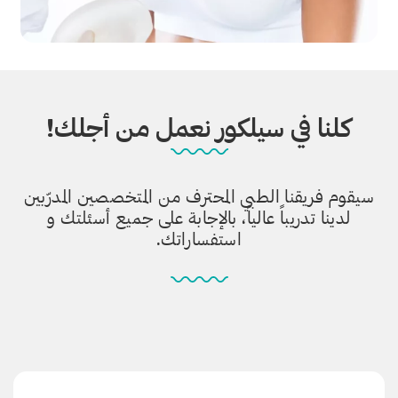
كلنا في سيلكور نعمل من أجلك!
سيقوم فريقنا الطبي المحترف من المتخصصين المدرّبين
لدينا تدريباً عالياً، بالإجابة على جميع أسئلتك و
استفساراتك.