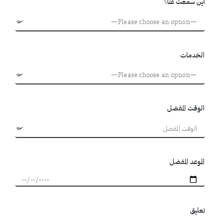
أين سمعت عنا؟
الخدمات
الوقت المفضل
الموعد المفضل
تعليق