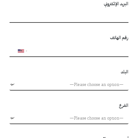
البريد الإلكتروني
رقم الهاتف
البلد
الفرع