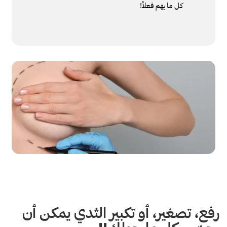
كل ما يهم فعلاً!
رفع، تصغير، أو تكبير الثدي يمكن أن