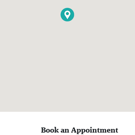
Book an Appointment