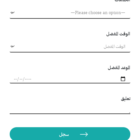
الوقت المفضل
الموعد المفضل
تعليق