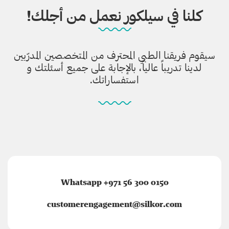
كلنا في سيلكور نعمل من أجلك!
سيقوم فريقنا الطبي المحترف من المتخصصين المدرّبين
لدينا تدريباً عالياً، بالإجابة على جميع أسئلتك و
استفساراتك.
Whatsapp +971 56 300 0150
customerengagement@silkor.com