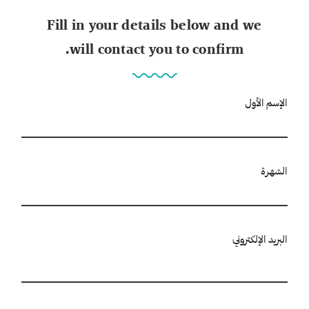
Fill in your details below and we
will contact you to confirm.
الإسم الأول
الشهرة
البريد الإلكتروني