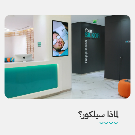
لماذا سيلكور؟