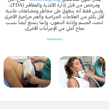
ومرخص من قبل إدارة الأغذية والعقاقير (FDA)،
وليس فقط أنه ينطوي على مخاطر ومضاعفات جانبية
أقل بكثير من العلاجات الجراحية والغير جراحية الأخرى
لنحت الجسم وإذابة الدهون، وإنما يتمتع أيضاً بنسب
نجاح أعلى من الإجراءات الأخرى.