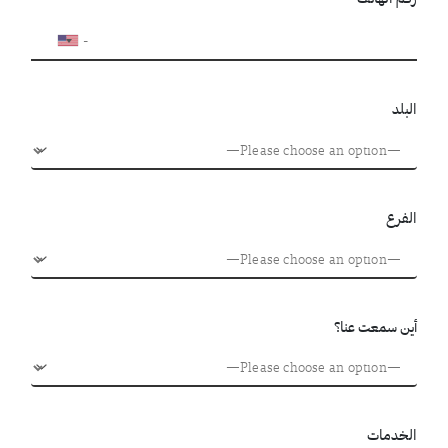
البلد
الفرع
أين سمعت عنا؟
الخدمات