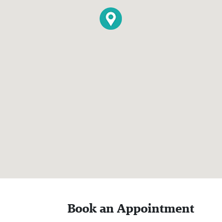
Book an Appointment