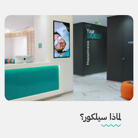
لماذا سيلكور؟