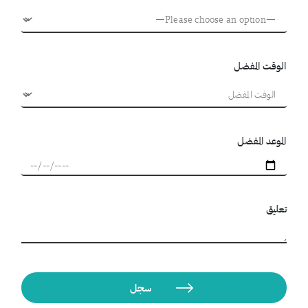
الوقت المفضل
الموعد المفضل
تعليق