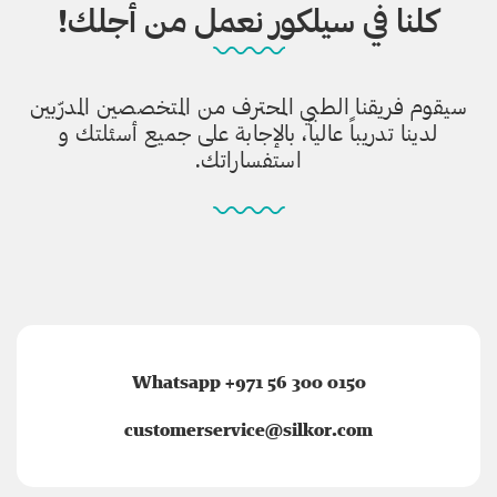
كلنا في سيلكور نعمل من أجلك!
سيقوم فريقنا الطبي المحترف من المتخصصين المدرّبين
لدينا تدريباً عالياً، بالإجابة على جميع أسئلتك و
استفساراتك.
Whatsapp +971 56 300 0150
customerservice@silkor.com