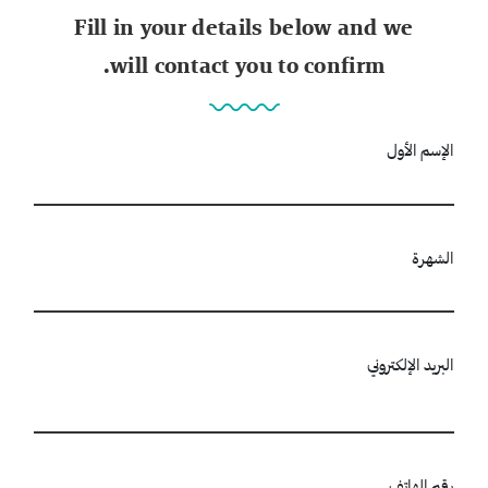
Fill in your details below and we
will contact you to confirm.
الإسم الأول
الشهرة
البريد الإلكتروني
رقم الهاتف