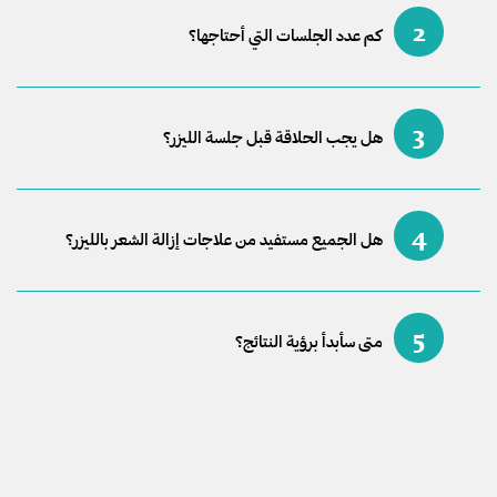
2
كم عدد الجلسات التي أحتاجها؟
3
هل يجب الحلاقة قبل جلسة الليزر؟
4
هل الجميع مستفيد من علاجات إزالة الشعر بالليزر؟
5
متى سأبدأ برؤية النتائج؟