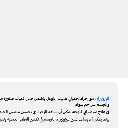
الميزوثيرابي
هو إجراء تجميلي طفيف التوغل يتضمن حقن كميات صغيرة من كوكت
والجسم على حدٍ سواء.
في علاج ميزوثيرابي للوجه، يمكن أن يساعد الإجراء في تحسين ملمس الجلد
بينما يمكن أن يساعد علاج الميزوثيرابي للجسم في تكسير الخلايا الدهنية 