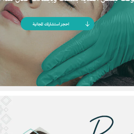
احجز استشارتك المجانية