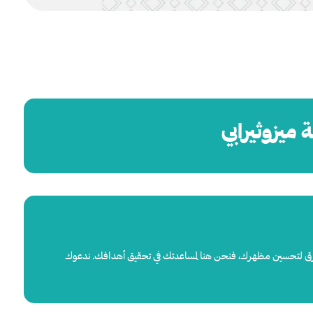
 طرق لتحسين مظهرك، فنحن هنا لمساعدتك في تحقيق أهدافك. ندعوك