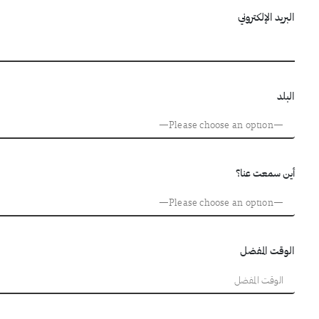
البريد الإلكتروني
البلد
أين سمعت عنا؟
الوقت المفضل