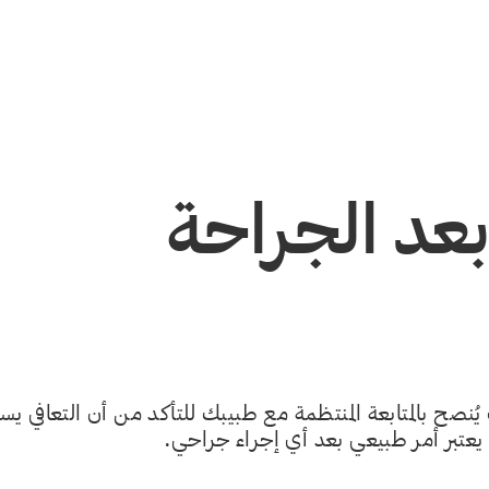
 بعد الجراحة
 بالمتابعة المنتظمة مع طبيبك للتأكد من أن التعافي يسي
عتبر أمر طبيعي بعد أي إجراء جراحي.