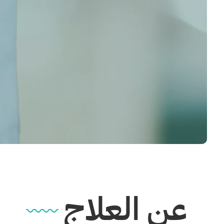
عن العلاج