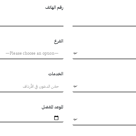
رقم الهاتف
الفرع
الخدمات
الموعد المفضل