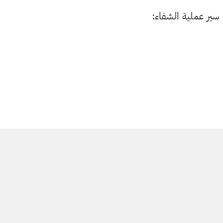
ن سير عملية الشفاء: