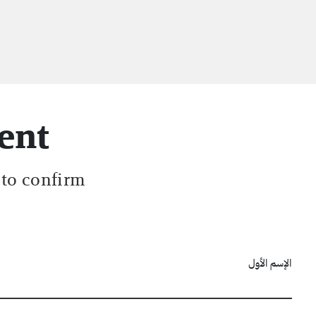
ent
 to confirm.
الإسم الأول