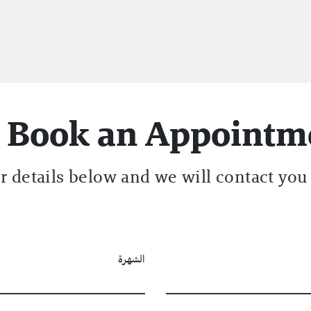
Book an Appointm
ur details below and we will contact you
الشهرة