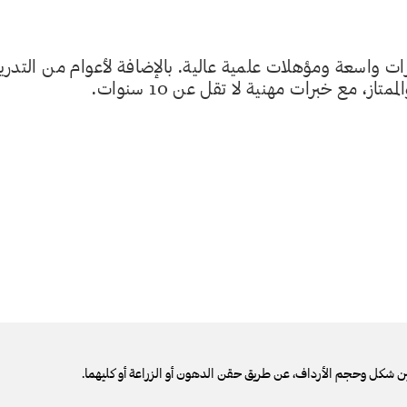
 واسعة ومؤهلات علمية عالية. بالإضافة لأعوام من التدر
، مع خبرات مهنية لا تقل عن 10 سنوات.
ين شكل وحجم الأرداف، عن طريق حقن الدهون أو الزراعة أو كليهما.