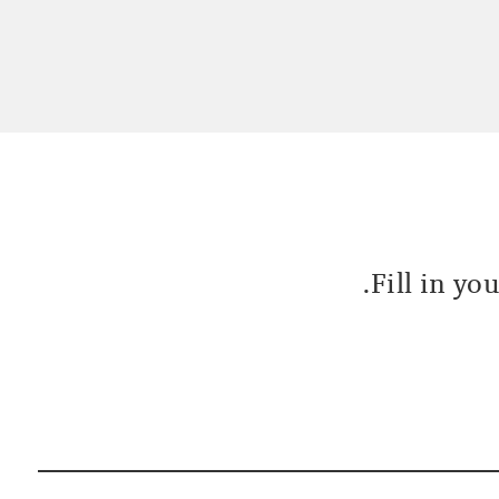
Fill in yo