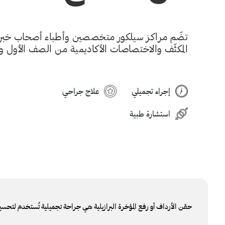
تضّم مراكز سيلكور متخصصين وأطباء أصحاب خبرات
المكثّف والاختصاصات الأكاديمية من الصف الأول والممتاز
إجراء تجميلي
علاج جراحي
استشارة طبية
حقن الأرداف أو رفع المؤخرة البرازيلية هي جراحة تجميلية تُستخدم لتحس