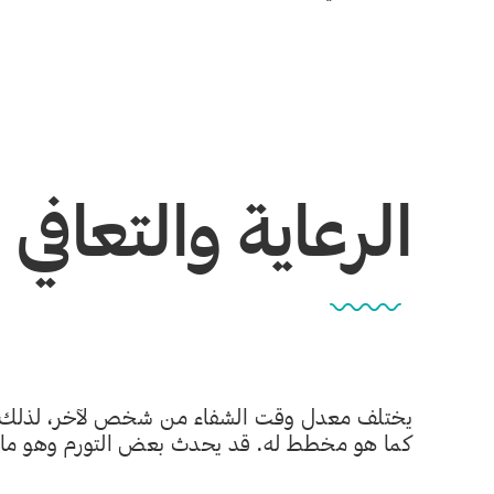
الرعاية والتعافي
يختلف معدل وقت الشفاء من شخص لآخر، لذلك يُنصح
كما هو مخطط له. قد يحدث بعض التورم وهو ما ي