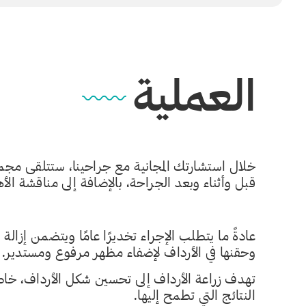
العملية
خلال استشارتك المجانية مع جراحينا، ستتلقى مجم
قبل وأثناء وبعد الجراحة، بالإضافة إلى مناقشة الأه
عادةً ما يتطلب الإجراء تخديرًا عامًا ويتضمن إزا
وحقنها في الأرداف لإضفاء مظهر مرفوع ومستدير.
تهدف زراعة الأرداف إلى تحسين شكل الأرداف، خاصة
النتائج التي تطمح إليها.