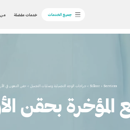
جميع الخدمات
خدمات مفضلة
من 
Services
>
Silkor
>
جراحات الوجه التجميلية وعمليات التجميل
>
حقن الدهون في الأر
 المؤخرة بحقن الأ