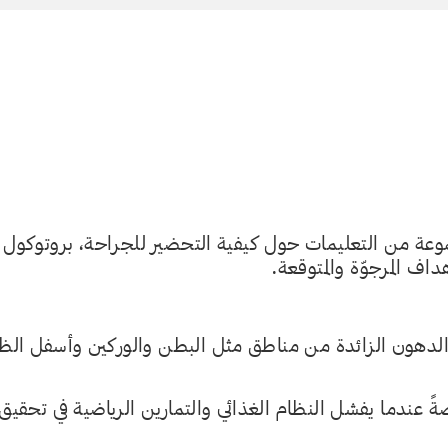
وعة من التعليمات حول كيفية التحضير للجراحة، بروتوكول
داف المرجوّة والمتوقعة.
لة الدهون الزائدة من مناطق مثل البطن والوركين وأسفل الظ
ً عندما يفشل النظام الغذائي والتمارين الرياضية في تحقيق