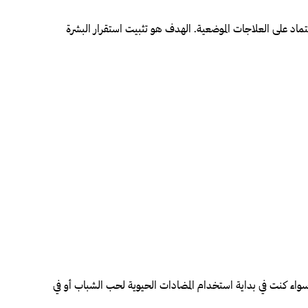
عتماد على العلاجات الموضعية. الهدف هو تثبيت استقرار البشرة
سواء كنت في بداية استخدام المضادات الحيوية لحب الشباب أو في