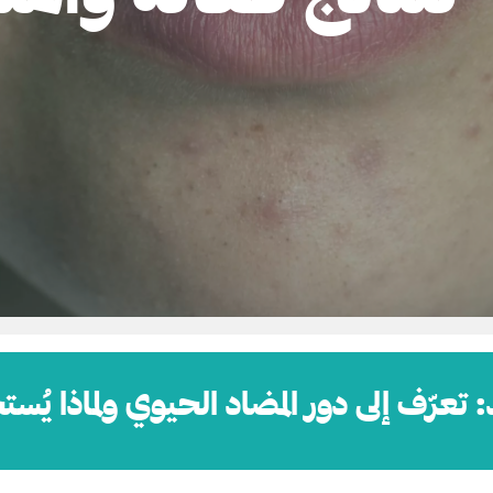
 تعرّف إلى دور المضاد الحيوي ولماذا يُ