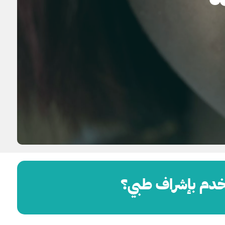
ستخدم بإشراف طبي؟