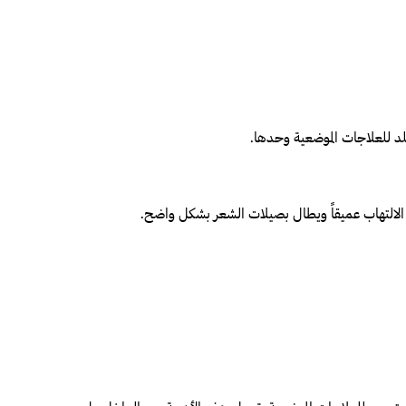
لد للعلاجات الموضعية وحدها.
ن الالتهاب عميقاً ويطال بصيلات الشعر بشكل واضح.