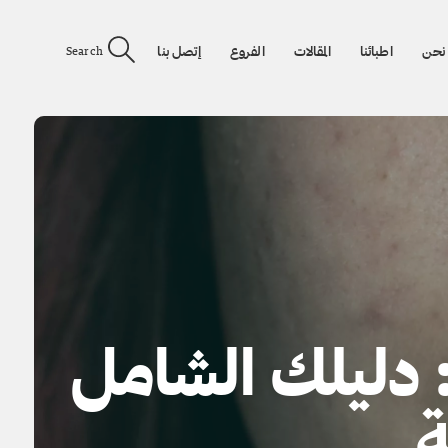
نحن
اطبائنا
المقالات
الفروع
إتصل بنا
Search
 دليلك الشامل
ة