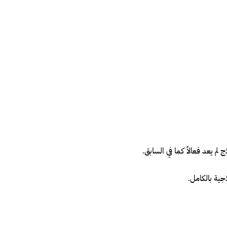
 لم يعد فعالاً كما في السابق.
جية بالكامل.