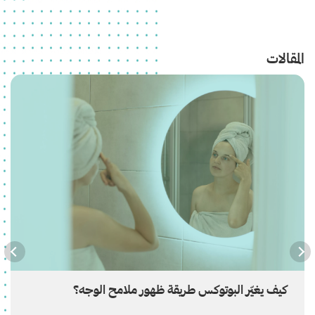
المقالات
كيف يغيّر البوتوكس طريقة ظهور ملامح الوجه؟