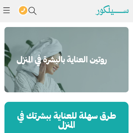
روتين العناية بالبشرة في المنزل
طرق سهلة للعناية ببشرتك في
المنزل