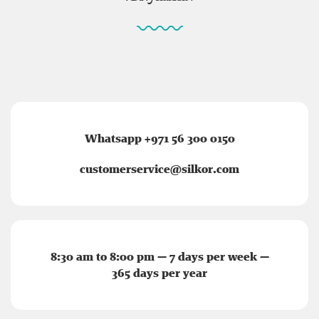
Whatsapp +971 56 300 0150
customerservice@silkor.com
8:30 am to 8:00 pm — 7 days per week —
365 days per year