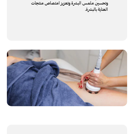
وتحسين ملمس البشرة وتعزيز امتصاص منتجات
العناية بالبشرة.