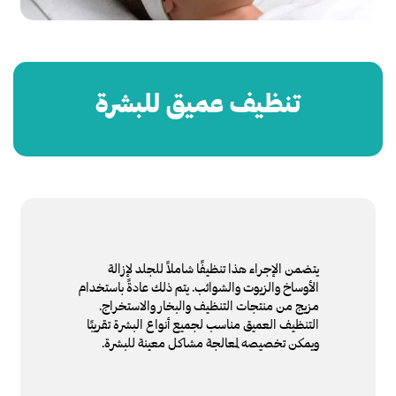
تنظيف عميق للبشرة
يتضمن الإجراء هذا تنظيفًا شاملاً للجلد لإزالة
الأوساخ والزيوت والشوائب. يتم ذلك عادةً باستخدام
مزيج من منتجات التنظيف والبخار والاستخراج.
التنظيف العميق مناسب لجميع أنواع البشرة تقريبًا
ويمكن تخصيصه لمعالجة مشاكل معينة للبشرة.