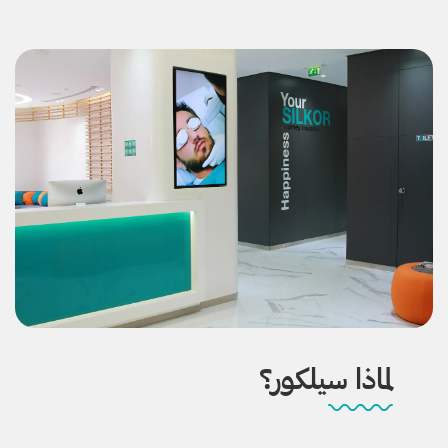
لماذا سيلكور؟