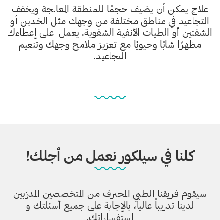
علاج يمكن أن يضيف حجمًا للمنطقة المعالجة ويخفف
التجاعيد في مناطق مختلفة من وجهك مثل الخدين أو
الشفتين أو الطيات الأنفية الشفوية. يعمل على إعطاءك
مظهرًا شابًا وحيويًا مع تعزيز ملامح وجهك وتنعيم
التجاعيد.
كلنا في سيلكور نعمل من أجلك!
سيقوم فريقنا الطبي المحترف من المتخصصين المدرّبين
لدينا تدريباً عالياً، بالإجابة على جميع أسئلتك و
استفساراتك.