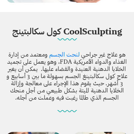
CoolSculpting كول سكالبتينج
هو علاج غير جراحي
لنحت الجسم
ومعتمد من إدارة
الغذاء والدواء الأمريكية FDA، وهو يعمل على تجميد
الخلايا الدهنية العنيدة والقضاء عليها. يمكن أن يغير
علاج كول سكالبتينغ الجسم بسهولة ما بين 3 أسابيع و
3 أشهر. حيث يقوم هذا الإجراء على معالجة وإزالة
الخلايا الدهنية الميتة بشكل طبيعي من أجل منحك
الجسم الذي طالما رغبت فيه وعملت من أجله.