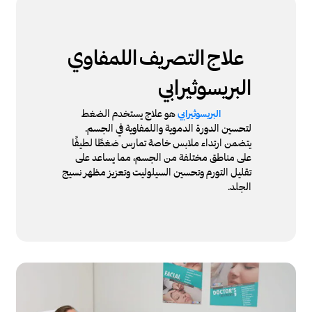
علاج
التصريف
اللمفاوي
البريسوثيرابي
هو علاج يستخدم الضغط
البريسوثيرابي
لتحسين الدورة الدموية واللمفاوية في الجسم.
يتضمن ارتداء ملابس خاصة تمارس ضغطًا لطيفًا
على مناطق مختلفة من الجسم، مما يساعد على
تقليل التورم وتحسين السيلوليت وتعزيز مظهر نسيج
الجلد.