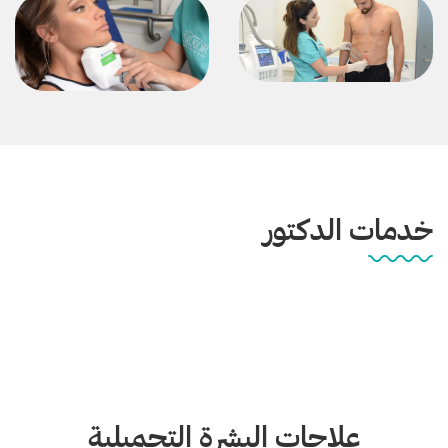
خدمات الدكتور
علاجات البشرة التجميلية