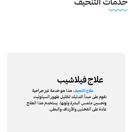
خدمات التنحيف
علاج
فيلاشيب
هذا هو خدمة غير جراحية
علاج التنحيف
تقوم على مبدأ التدليك لتقليل ظهور السيلوليت
وتحسين ملمس البشرة ولونها. يستخدم هذا العلاج
عادة على الفخذين والأرداف والبطن.