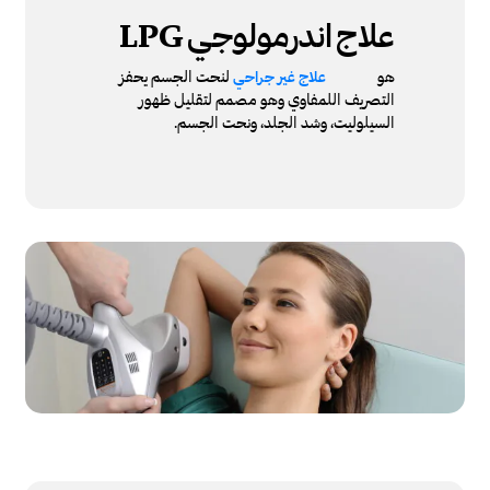
علاج
اندرمولوجي
LPG
هو
لنحت الجسم يحفز
علاج غير جراحي
التصريف اللمفاوي وهو مصمم لتقليل ظهور
السيلوليت، وشد الجلد، ونحت الجسم.