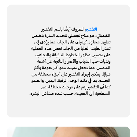
، المعروف أيضًا باسم التقشير
التقشير
الكيميائي، هو علاج تجميلي لتجديد البشرة يتضمن
تطبيق محلول كيميائي على الجلد، مما يؤدي إلى
تقشر الطبقة العليا من الجلد. تعمل هذه العملية
على تحسين مظهر الخطوط الدقيقة والتجاعيد
وندبات حب الشباب والأضرار الناتجة عن أشعة
الشمس، مما يجعل بشرتك تبدو أكثر نعومة وأكثر
شبابًا. يمكن إجراء التقشير على أجزاء مختلفة من
الجسم، بما في ذلك الوجه، الرقبة، اليدين، والصدر.
كما أن التقشير يتم على درجات مختلفة، من
السطحية إلى العميقة، حسب شدة مشاكل البشرة.