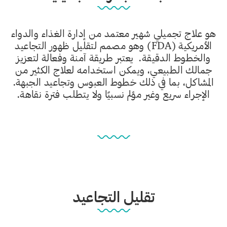
هو علاج تجميلي شهير معتمد من إدارة الغذاء والدواء
الأمريكية (FDA) وهو مصمم لتقليل ظهور التجاعيد
والخطوط الدقيقة. يعتبر طريقة آمنة وفعالة لتعزيز
جمالك الطبيعي، ويمكن استخدامه لعلاج الكثير من
المشاكل، بما في ذلك خطوط العبوس وتجاعيد الجبهة.
الإجراء سريع وغير مؤلم نسبيًا ولا يتطلب فترة نقاهة.
تقليل التجاعيد